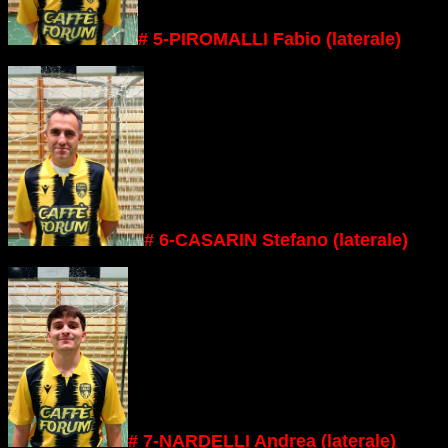
# 5-PIROMALLI Fabio (laterale)
# 6-CASARIN Stefano (laterale)
# 7-NARDELLI Andrea (laterale)