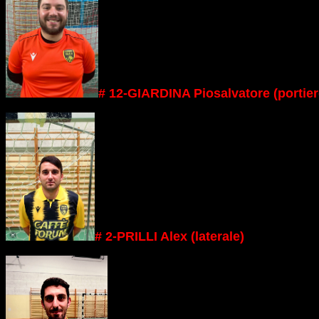
# 12-GIARDINA
Piosalvatore
(portier
# 2-PRILLI Alex (laterale)