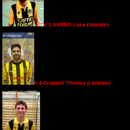
# 3-SARDO Luca (laterale)
# 4-Crepaldi Thomas (centrale)