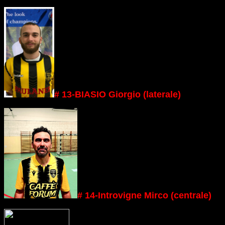
# 13-BIASIO Giorgio (laterale)
# 14-Introvigne Mirco (centrale)