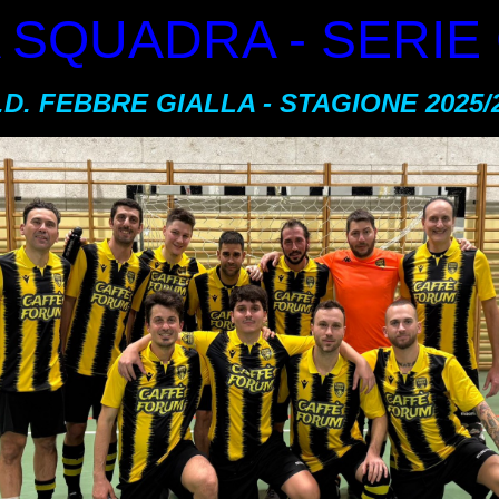
 SQUADRA - SERIE
.D. FEBBRE GIALLA - STAGIONE 2025/