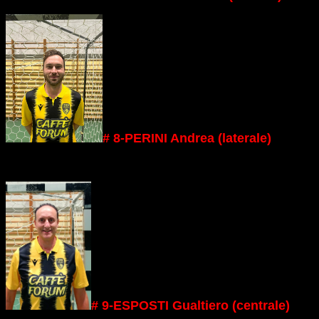
# 8-PERINI Andrea (laterale)
# 9-ESPOSTI Gualtiero (centrale)