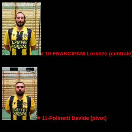
# 10-FRANGIPANI Lorenzo (centrale
# 11-Polinetti Davide (pivot)